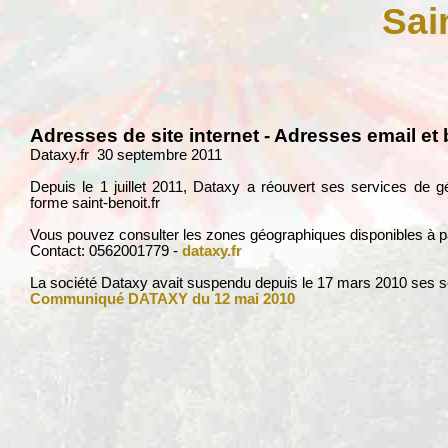
Sai
Adresses de site internet - Adresses email et 
Dataxy.fr 30 septembre 2011
Depuis le 1 juillet 2011, Dataxy a réouvert ses services de 
forme saint-benoit.fr
Vous pouvez consulter les zones géographiques disponibles à part
Contact: 0562001779 -
dataxy.fr
La société Dataxy avait suspendu depuis le 17 mars 2010 ses se
Communiqué DATAXY du 12 mai 2010